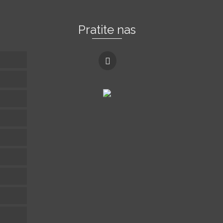
Pratite nas