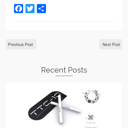
Facebook
Twitter
Share
Previous Post
Next Post
Recent Posts