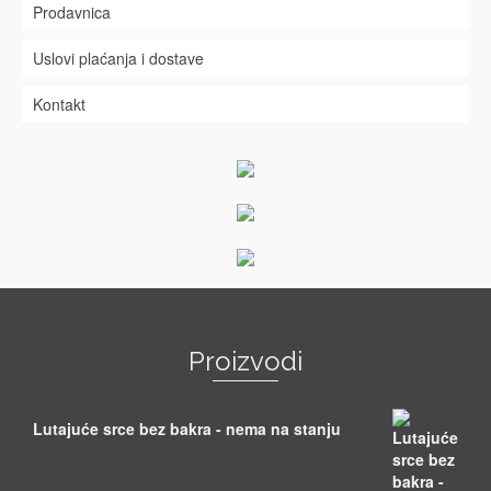
Prodavnica
Uslovi plaćanja i dostave
Kontakt
Proizvodi
Lutajuće srce bez bakra - nema na stanju