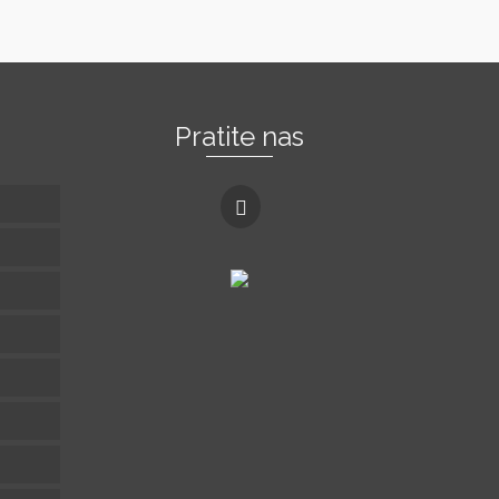
Pratite nas