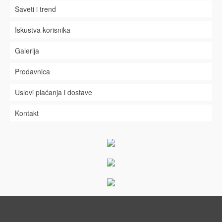
Saveti i trend
Iskustva korisnika
Galerija
Prodavnica
Uslovi plaćanja i dostave
Kontakt