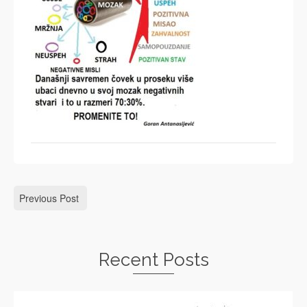
Previous Post
Recent Posts