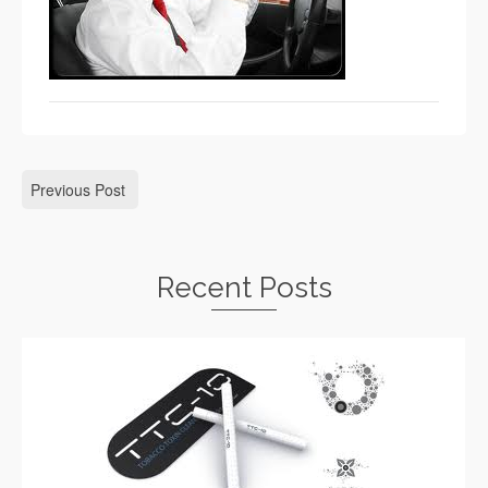
Previous Post
Recent Posts