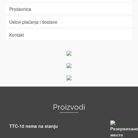
Prodavnica
Uslovi plaćanja i dostave
Kontakt
Proizvodi
TTC-10 nema na stanju