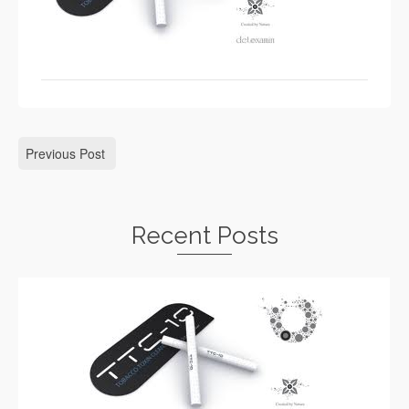
Previous Post
Recent Posts