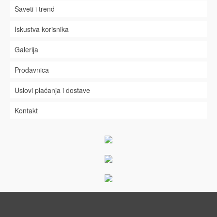
Saveti i trend
Iskustva korisnika
Galerija
Prodavnica
Uslovi plaćanja i dostave
Kontakt