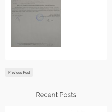
Previous Post
Recent Posts