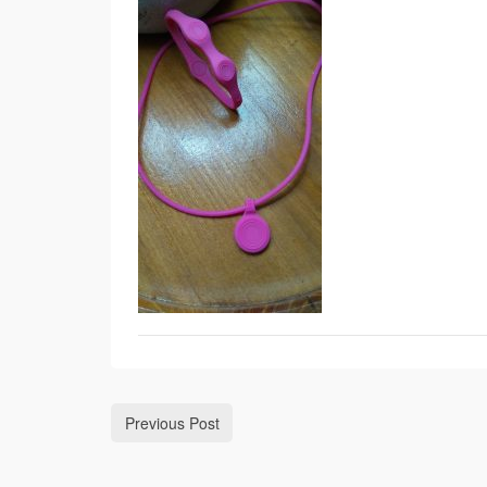
Previous Post