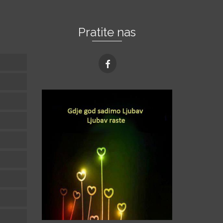
Pratite nas