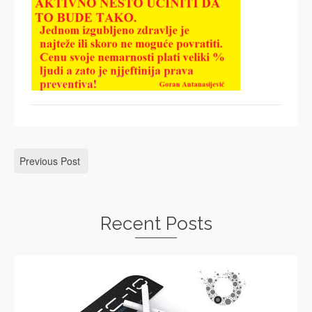
Previous Post
Recent Posts