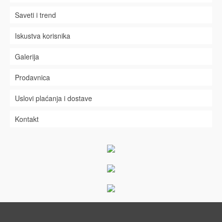
Saveti i trend
Iskustva korisnika
Galerija
Prodavnica
Uslovi plaćanja i dostave
Kontakt