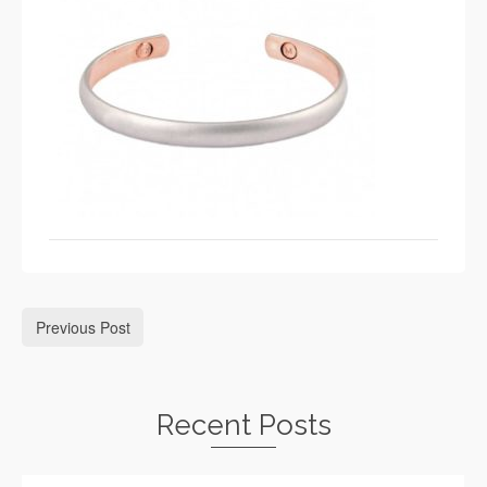
Previous Post
Recent Posts