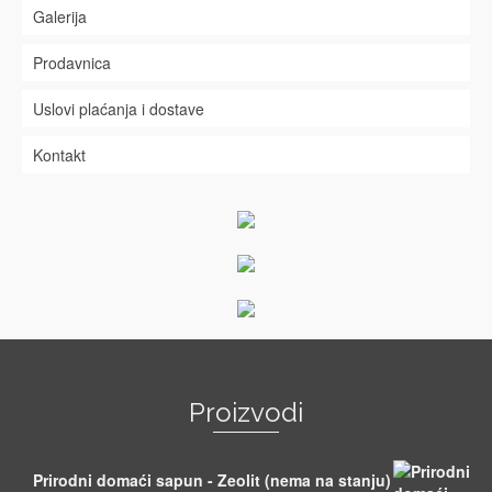
Galerija
Prodavnica
Uslovi plaćanja i dostave
Kontakt
Proizvodi
Prirodni domaći sapun - Zeolit (nema na stanju)